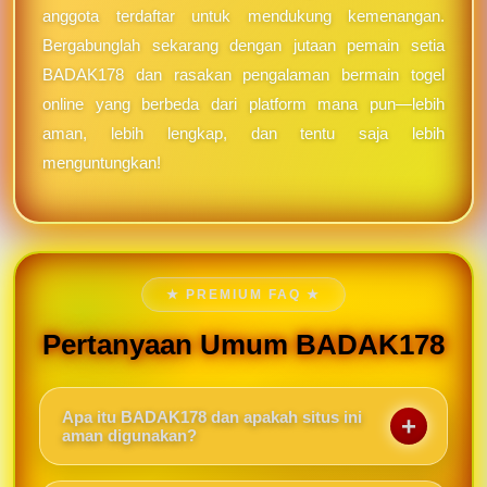
anggota terdaftar untuk mendukung kemenangan.
Bergabunglah sekarang dengan jutaan pemain setia
BADAK178 dan rasakan pengalaman bermain togel
online yang berbeda dari platform mana pun—lebih
aman, lebih lengkap, dan tentu saja lebih
menguntungkan!
★ PREMIUM FAQ ★
Pertanyaan Umum BADAK178
Apa itu BADAK178 dan apakah situs ini
aman digunakan?
BADAK178 adalah situs togel online resmi yang