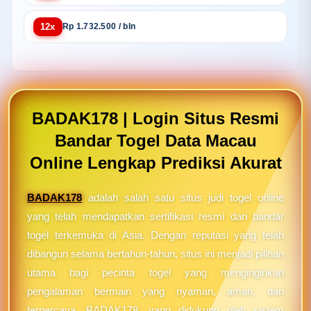
12x
Rp 1.732.500 / bln
BADAK178 | Login Situs Resmi
Bandar Togel Data Macau
Online Lengkap Prediksi Akurat
BADAK178
adalah salah satu situs judi togel online
yang telah mendapatkan sertifikasi resmi dari bandar
togel terkemuka di Asia. Dengan reputasi yang telah
dibangun selama bertahun-tahun, situs ini menjadi pilihan
utama bagi pecinta togel yang menginginkan
pengalaman bermain yang nyaman, aman, dan
terpercaya. BADAK178, yang didukung oleh sistem