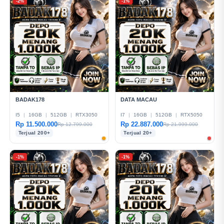
e-wallet, hingga QRIS untuk kemudahan transaksi
-2%
-1%
Anda kapan saja dan di mana saja.
BADAK178
DATA MACAU
I5
|
16GB
|
512GB
|
RTX3050
I7
|
16GB
|
512GB
|
RTX5050
Rp 11.500.000
Rp 22.887.000
Rp 12.799.000
Rp 21.999.000
Terjual 200+
Terjual 20+
-1%
-1%