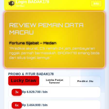
Login BADAK178
Info
Verified
REVIEW PEMAIN DATA
MACAU
Hoki Telat – Jambi
"Data Macau lengkap, tampilan enak di HP, dan
yang penting hoki saya langsung naik sejak main di
sini. 5 bintang!"
PROMO & FITUR BADAK178
Lucky Draw
Lomba Panjat
Prediksi Jitu
Turnover
3x
Rp 6.929.700 / bln
6x
Rp 3.464.900 / bln