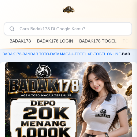
BADAK178
BADAK178 LOGIN
BADAK178 TOGEL
TOGEL
BADAK178
-
BANDAR TOTO
-
DATA MACAU
-
TOGEL 4D
-
TOGEL ONLINE
-
BADAK178 | Login Situs Resmi Bandar Togel Data Macau Online Lengkap Prediksi Akurat