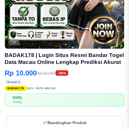
1/6
BADAK178 | Login Situs Resmi Bandar Togel
Data Macau Online Lengkap Prediksi Akurat
Rp 10.000
Rp 50.000
-90%
Terjual 2
BADAK178
SKU:
DATA MACAU
TOTO
💳
TOGEL
Bandingkan Produk